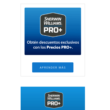
APRENDER MÁS