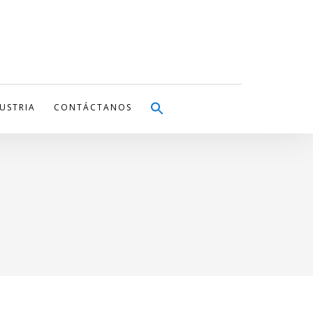
DUSTRIA
CONTÁCTANOS