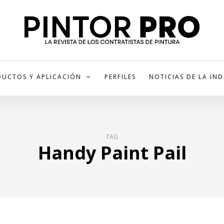
UCTOS Y APLICACIÓN
PERFILES
NOTICIAS DE LA IN
TAG
Handy Paint Pail