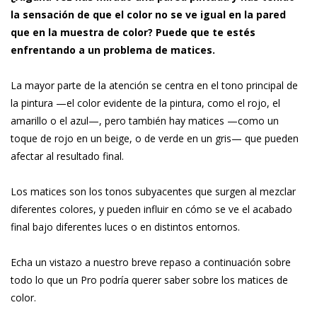
la sensación de que el color no se ve igual en la pared
que en la muestra de color? Puede que te estés
enfrentando a un problema de matices.
La mayor parte de la atención se centra en el tono principal de
la pintura —el color evidente de la pintura, como el rojo, el
amarillo o el azul—, pero también hay matices —como un
toque de rojo en un beige, o de verde en un gris— que pueden
afectar al resultado final.
Los matices son los tonos subyacentes que surgen al mezclar
diferentes colores, y pueden influir en cómo se ve el acabado
final bajo diferentes luces o en distintos entornos.
Echa un vistazo a nuestro breve repaso a continuación sobre
todo lo que un Pro podría querer saber sobre los matices de
color.