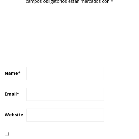
campos obligatorios están marcados con
*
Name
*
Email
*
Website