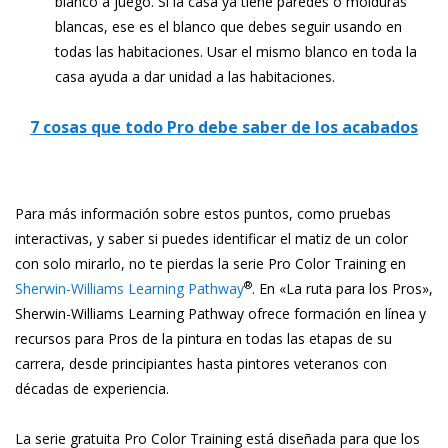
blanco a juego. Si la casa ya tiene paredes o molduras
blancas, ese es el blanco que debes seguir usando en
todas las habitaciones. Usar el mismo blanco en toda la
casa ayuda a dar unidad a las habitaciones.
7 cosas que todo Pro debe saber de los acabados
Para más información sobre estos puntos, como pruebas
interactivas, y saber si puedes identificar el matiz de un color
con solo mirarlo, no te pierdas la serie Pro Color Training en
®
Sherwin-Williams Learning Pathway
. En «La ruta para los Pros»,
Sherwin-Williams Learning Pathway ofrece formación en línea y
recursos para Pros de la pintura en todas las etapas de su
carrera, desde principiantes hasta pintores veteranos con
décadas de experiencia.
La serie gratuita Pro Color Training está diseñada para que los