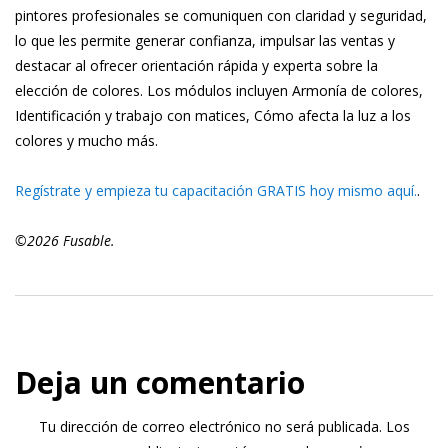
pintores profesionales se comuniquen con claridad y seguridad,
lo que les permite generar confianza, impulsar las ventas y
destacar al ofrecer orientación rápida y experta sobre la
elección de colores. Los módulos incluyen Armonía de colores,
Identificación y trabajo con matices, Cómo afecta la luz a los
colores y mucho más.
Regístrate y empieza tu capacitación GRATIS hoy mismo aquí.
.
©2026 Fusable.
Deja un comentario
Tu dirección de correo electrónico no será publicada.
Los