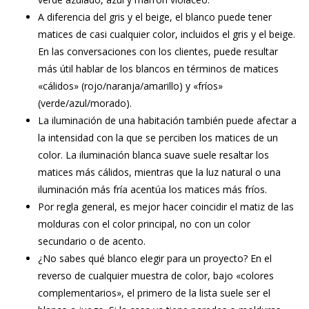
A diferencia del gris y el beige, el blanco puede tener
matices de casi cualquier color, incluidos el gris y el beige.
En las conversaciones con los clientes, puede resultar
más útil hablar de los blancos en términos de matices
«cálidos» (rojo/naranja/amarillo) y «fríos»
(verde/azul/morado).
La iluminación de una habitación también puede afectar a
la intensidad con la que se perciben los matices de un
color. La iluminación blanca suave suele resaltar los
matices más cálidos, mientras que la luz natural o una
iluminación más fría acentúa los matices más fríos.
Por regla general, es mejor hacer coincidir el matiz de las
molduras con el color principal, no con un color
secundario o de acento.
¿No sabes qué blanco elegir para un proyecto? En el
reverso de cualquier muestra de color, bajo «colores
complementarios», el primero de la lista suele ser el