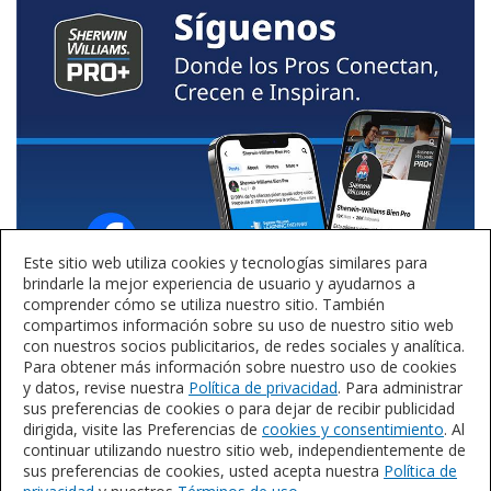
Este sitio web utiliza cookies y tecnologías similares para
brindarle la mejor experiencia de usuario y ayudarnos a
comprender cómo se utiliza nuestro sitio. También
compartimos información sobre su uso de nuestro sitio web
con nuestros socios publicitarios, de redes sociales y analítica.
Para obtener más información sobre nuestro uso de cookies
y datos, revise nuestra
Política de privacidad
. Para administrar
sus preferencias de cookies o para dejar de recibir publicidad
dirigida, visite las Preferencias de
cookies y consentimiento
. Al
continuar utilizando nuestro sitio web, independientemente de
sus preferencias de cookies, usted acepta nuestra
Política de