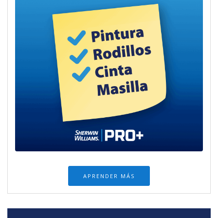
APRENDER MÁS