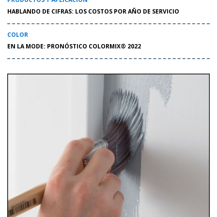
HABLANDO DE CIFRAS: LOS COSTOS POR AÑO DE SERVICIO
COLOR
EN LA MODE: PRONÓSTICO COLORMIX® 2022