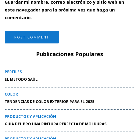
Guardar mi nombre, correo electrónico y sitio web en
este navegador para la próxima vez que haga un
comentario.
Publicaciones Populares
PERFILES
EL METODO SAÚL
COLOR
TENDENCIAS DE COLOR EXTERIOR PARA EL 2025
PRODUCTOS Y APLICACIÓN
GUÍA DEL PRO UNA PINTURA PERFECTA DE MOLDURAS
PRODUCTOS Y APLICACIÓN