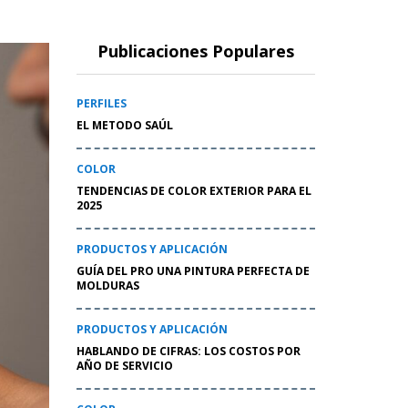
Publicaciones Populares
PERFILES
EL METODO SAÚL
COLOR
TENDENCIAS DE COLOR EXTERIOR PARA EL
2025
PRODUCTOS Y APLICACIÓN
GUÍA DEL PRO UNA PINTURA PERFECTA DE
MOLDURAS
PRODUCTOS Y APLICACIÓN
HABLANDO DE CIFRAS: LOS COSTOS POR
AÑO DE SERVICIO