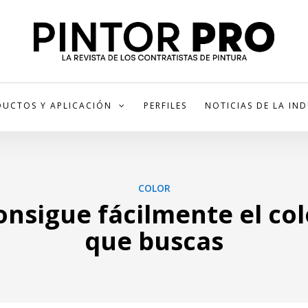
UCTOS Y APLICACIÓN
PERFILES
NOTICIAS DE LA IN
COLOR
onsigue fácilmente el col
que buscas