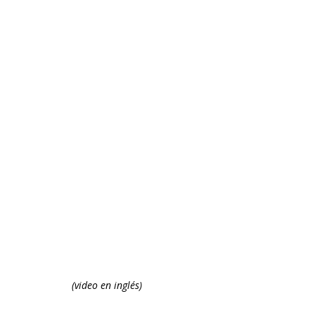
(video en inglés)