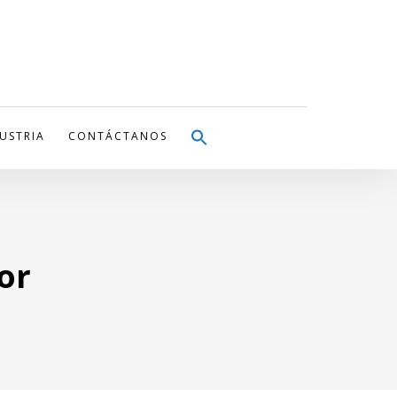
DUSTRIA
CONTÁCTANOS
or