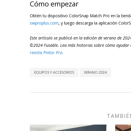
Cómo empezar
Obtén tu dispositivo ColorSnap Match Pro en la tiend
swproplus.com
, y luego descarga la aplicación Colo
Este artículo se publicó en la edición de verano de 20
©2024 Fusable. Lea más historias sobre cómo ayudar a 
revista Pintor Pro
.
EQUIPOS Y ACCESORIOS
VERANO 2024
TAMBIÉ