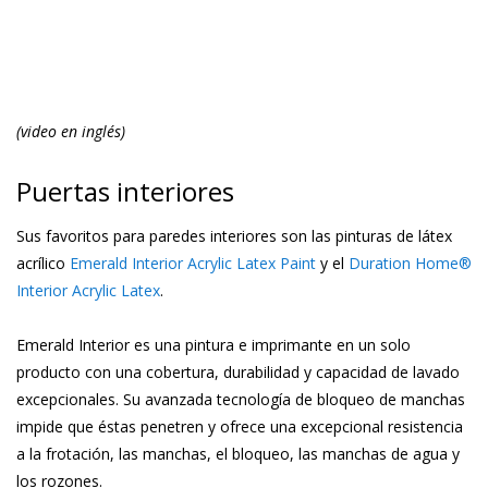
(video en inglés)
Puertas interiores
Sus favoritos para paredes interiores son las pinturas de látex
acrílico
Emerald Interior Acrylic Latex Paint
y el
Duration Home®
Interior Acrylic Latex
.
Emerald Interior es una pintura e imprimante en un solo
producto con una cobertura, durabilidad y capacidad de lavado
excepcionales. Su avanzada tecnología de bloqueo de manchas
impide que éstas penetren y ofrece una excepcional resistencia
a la frotación, las manchas, el bloqueo, las manchas de agua y
los rozones.