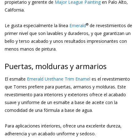
propietario y gerente de
Major League Painting
en Palo Alto,
California.
®
Le gusta especialmente la línea
Emerald
de revestimientos de
primer nivel que son lavables y duraderos, y que garantizan un
bello y terso acabado y unos resultados impresionantes con
menos manos de pintura.
Puertas, molduras y armarios
El esmalte
Emerald Urethane Trim Enamel
es el revestimiento
que Torres prefiere para puertas, armarios y molduras. Este
revestimiento para interiores y exteriores ofrece el acabado
suave y uniforme de un esmalte a base de aceite con la
comodidad de una fórmula a base de agua.
Para aplicaciones interiores, ofrece una excelente dureza,
adherencia y un acabado uniforme y sedoso.