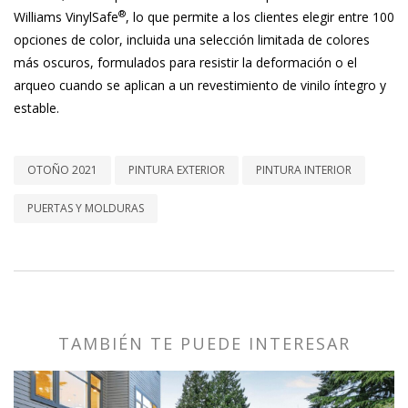
®
Williams VinylSafe
, lo que permite a los clientes elegir entre 100
opciones de color, incluida una selección limitada de colores
más oscuros, formulados para resistir la deformación o el
arqueo cuando se aplican a un revestimiento de vinilo íntegro y
estable.
OTOÑO 2021
PINTURA EXTERIOR
PINTURA INTERIOR
PUERTAS Y MOLDURAS
TAMBIÉN TE PUEDE INTERESAR