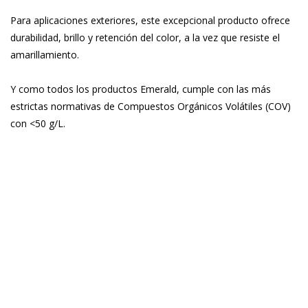
Para aplicaciones exteriores, este excepcional producto ofrece
durabilidad, brillo y retención del color, a la vez que resiste el
amarillamiento.
Y como todos los productos Emerald, cumple con las más
estrictas normativas de Compuestos Orgánicos Volátiles (COV)
con <50 g/L.