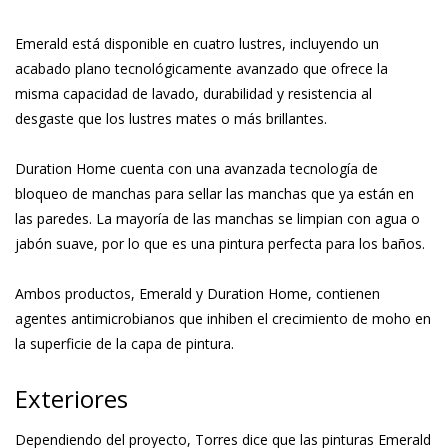
Emerald está disponible en cuatro lustres, incluyendo un
acabado plano tecnológicamente avanzado que ofrece la
misma capacidad de lavado, durabilidad y resistencia al
desgaste que los lustres mates o más brillantes.
Duration Home cuenta con una avanzada tecnología de
bloqueo de manchas para sellar las manchas que ya están en
las paredes. La mayoría de las manchas se limpian con agua o
jabón suave, por lo que es una pintura perfecta para los baños.
Ambos productos, Emerald y Duration Home, contienen
agentes antimicrobianos que inhiben el crecimiento de moho en
la superficie de la capa de pintura.
Exteriores
Dependiendo del proyecto, Torres dice que las pinturas Emerald