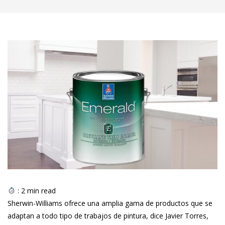
:
2
min read
Sherwin-Williams ofrece una amplia gama de productos que se
adaptan a todo tipo de trabajos de pintura, dice Javier Torres,