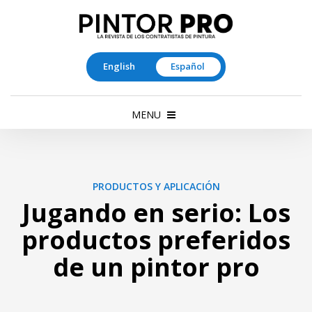
English
Español
MENU
PRODUCTOS Y APLICACIÓN
Jugando en serio: Los
productos preferidos
de un pintor pro