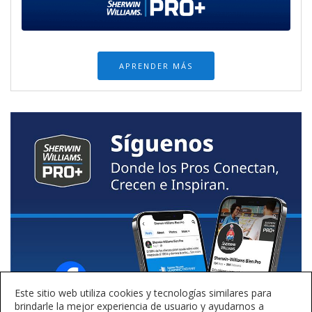
APRENDER MÁS
Este sitio web utiliza cookies y tecnologías similares para
brindarle la mejor experiencia de usuario y ayudarnos a