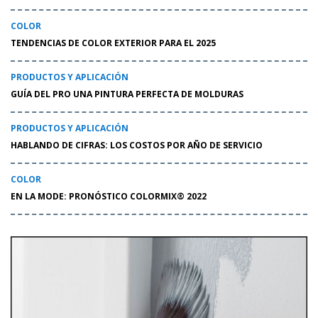
COLOR
TENDENCIAS DE COLOR EXTERIOR PARA EL 2025
PRODUCTOS Y APLICACIÓN
GUÍA DEL PRO UNA PINTURA PERFECTA DE MOLDURAS
PRODUCTOS Y APLICACIÓN
HABLANDO DE CIFRAS: LOS COSTOS POR AÑO DE SERVICIO
COLOR
EN LA MODE: PRONÓSTICO COLORMIX® 2022