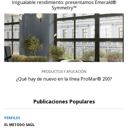
Inigualable rendimiento: presentamos Emerald®
Symmetry™
PRODUCTOS Y APLICACIÓN
¿Qué hay de nuevo en la línea ProMar® 200?
Publicaciones Populares
PERFILES
EL METODO SAÚL