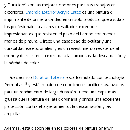
®
y Duration
son las mejores opciones para sus trabajos en
exteriores.
Emerald Exterior Acrylic Latex
es una pintura e
imprimante de primera calidad en un solo producto que ayuda a
los profesionales a alcanzar resultados exteriores
impresionantes que resisten el paso del tiempo con menos
manos de pintura. Ofrece una capacidad de ocultar y una
durabilidad excepcionales, y es un revestimiento resistente al
moho y de resistencia extrema a las ampollas, la descamación y
la pérdida de color.
El látex acrílico
Duration Exterior
está formulado con tecnología
®
PermaLast
y está imbuido de copolímeros acrílicos avanzados
para un rendimiento de larga duración. Tiene una capa más
gruesa que la pintura de látex ordinaria y brinda una excelente
protección contra el agrietamiento, la descamación y las
ampollas.
Además, está disponible en los colores de pintura Sherwin-