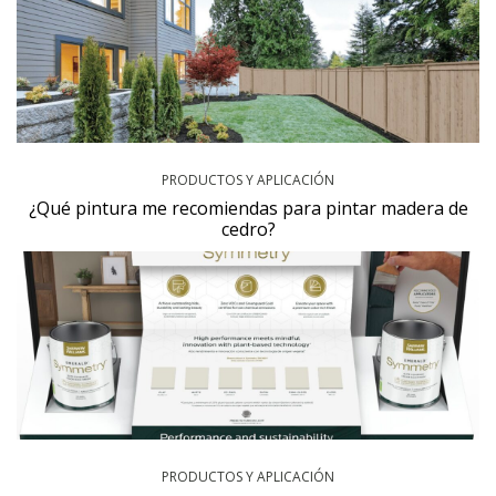
PRODUCTOS Y APLICACIÓN
¿Qué pintura me recomiendas para pintar madera de
cedro?
PRODUCTOS Y APLICACIÓN