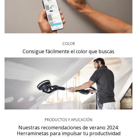
COLOR
Consigue fácilmente el color que buscas
PRODUCTOS Y APLICACIÓN
Nuestras recomendaciones de verano 2024:
Herraminetas para impulsar tu productividad