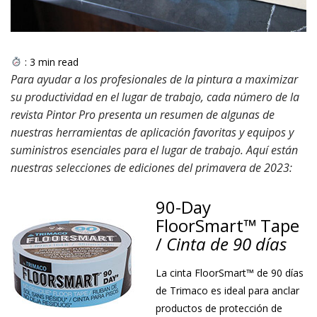
:
3
min read
Para ayudar a los profesionales de la pintura a maximizar
su productividad en el lugar de trabajo, cada número de la
revista Pintor Pro presenta un resumen de algunas de
nuestras herramientas de aplicación favoritas y equipos y
suministros esenciales para el lugar de trabajo. Aquí están
nuestras selecciones de ediciones del primavera de 2023:
90-Day
FloorSmart™ Tape
/
Cinta de 90 días
La cinta FloorSmart™ de 90 días
de Trimaco es ideal para anclar
productos de protección de