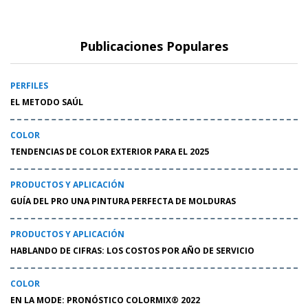
Publicaciones Populares
PERFILES
EL METODO SAÚL
COLOR
TENDENCIAS DE COLOR EXTERIOR PARA EL 2025
PRODUCTOS Y APLICACIÓN
GUÍA DEL PRO UNA PINTURA PERFECTA DE MOLDURAS
PRODUCTOS Y APLICACIÓN
HABLANDO DE CIFRAS: LOS COSTOS POR AÑO DE SERVICIO
COLOR
EN LA MODE: PRONÓSTICO COLORMIX® 2022