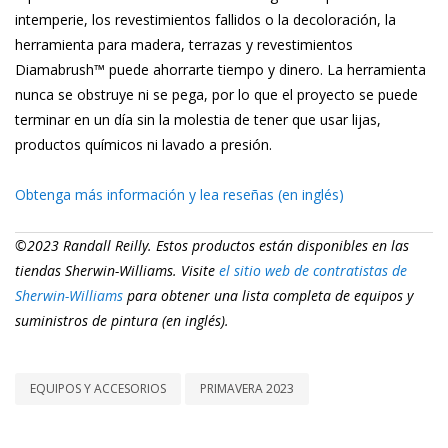
intemperie, los revestimientos fallidos o la decoloración, la
herramienta para madera, terrazas y revestimientos
Diamabrush™ puede ahorrarte tiempo y dinero. La herramienta
nunca se obstruye ni se pega, por lo que el proyecto se puede
terminar en un día sin la molestia de tener que usar lijas,
productos químicos ni lavado a presión.
Obtenga más información y lea reseñas (en inglés)
©2023 Randall Reilly. Estos productos están disponibles en las
tiendas Sherwin-Williams. Visite
el sitio web de contratistas de
Sherwin-Williams
para obtener una lista completa de equipos y
suministros de pintura (en inglés).
EQUIPOS Y ACCESORIOS
PRIMAVERA 2023