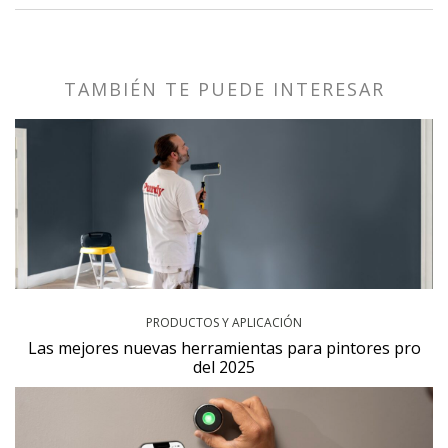
TAMBIÉN TE PUEDE INTERESAR
PRODUCTOS Y APLICACIÓN
Las mejores nuevas herramientas para pintores pro
del 2025