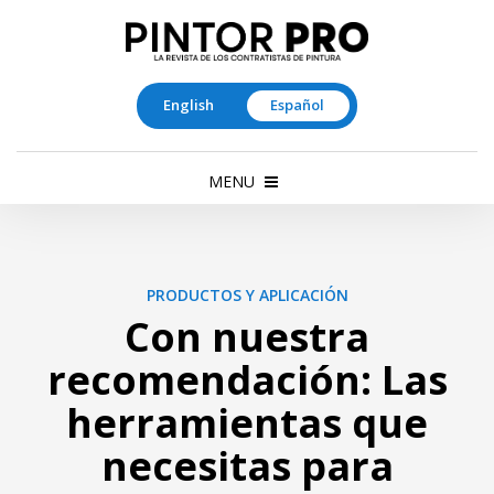
English
Español
MENU
PRODUCTOS Y APLICACIÓN
Con nuestra
recomendación: Las
herramientas que
necesitas para