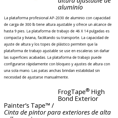
altura ajustable de
aluminio
La plataforma profesional AP-2030 de aluminio con capacidad
de carga de 300 lb tiene altura ajustable y ofrece un alcance de
hasta 9 pies. La plataforma de trabajo de 46 X 14 pulgadas es
compacta y liviana, facilitando su transporte. La capacidad de
ajuste de altura y los topes de plástico permiten que la
plataforma de trabajo ajustable se use en escaleras sin dañar
las superficies acabadas. La plataforma de trabajo puede
configurarse rápidamente con bloqueo y ajustes de altura con
una sola mano. Las patas anchas brindan estabilidad sin
necesidad de ajustarse manualmente.
®
FrogTape
High
Bond Exterior
Painter’s Tape™ /
Cinta de pintor para exteriores de alta