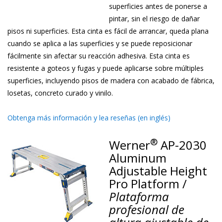
superficies antes de ponerse a
pintar, sin el riesgo de dañar
pisos ni superficies. Esta cinta es fácil de arrancar, queda plana
cuando se aplica a las superficies y se puede reposicionar
fácilmente sin afectar su reacción adhesiva. Esta cinta es
resistente a goteos y fugas y puede aplicarse sobre múltiples
superficies, incluyendo pisos de madera con acabado de fábrica,
losetas, concreto curado y vinilo.
Obtenga más información y lea reseñas (en inglés)
®
Werner
AP-2030
Aluminum
Adjustable Height
Pro Platform /
Plataforma
profesional de