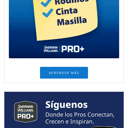
APRENDER MÁS