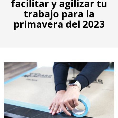
facilitar y agilizar tu
trabajo para la
primavera del 2023